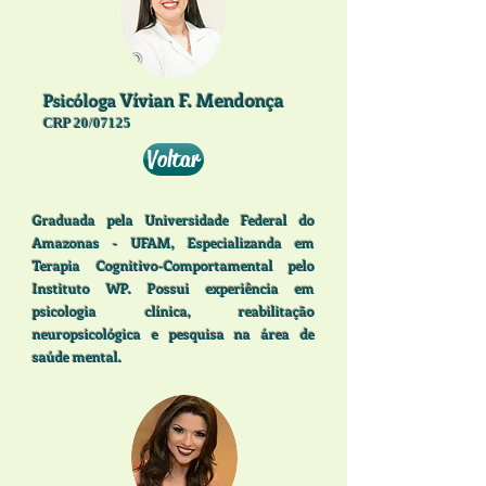
Vívian F. Mendonça
Psicóloga
CRP 20/07125
Voltar
Graduada pela Universidade Federal do
Amazonas - UFAM, Especializanda em
Terapia Cognitivo-Comportamental pelo
Instituto WP. Possui experiência em
psicologia clínica, reabilitação
neuropsicológica e pesquisa na área de
saúde mental.