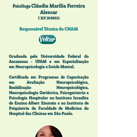
Cláudia Marília Ferreira
Psicóloga
Alencar
CRP 20/06911
Responsável Técnica do CNAM
Voltar
Graduada pela Universidade Federal do
Amazonas - UFAM e em Especialização
em Neuropsicologia e Saúde Mental.
Certificada em Programas de Capacitação
em Avaliação Neuropsicológica,
Reabilitação Neuropsicológica,
Neuropsicologia Geriátrica, Psicogeriatria e
Psicologia Hospitalar no Instituto Israelita
de Ensino Albert Einstein e no Instituto de
Psiquiatria da Faculdade de Medicina do
Hospital das Clínicas em São Paulo.