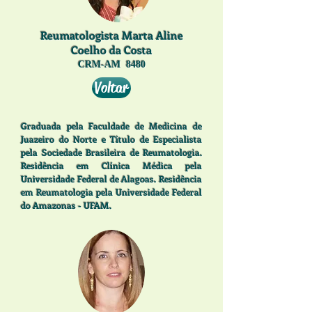
Reumatologista Marta Aline
Coelho da Costa
CRM-AM 8480
Voltar
Graduada pela Faculdade de Medicina de
Juazeiro do Norte e Título de Especialista
pela Sociedade Brasileira de Reumatologia.
Residência em Clínica Médica pela
Universidade Federal de Alagoas. Residência
em Reumatologia pela Universidade Federal
do Amazonas - UFAM.