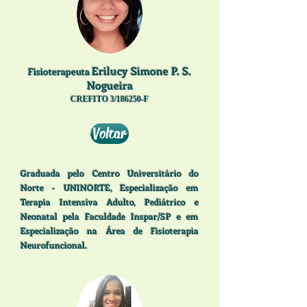
Erilucy Simone P. S.
Fisioterapeuta
Nogueira
CREFITO 3/186250-F
Voltar
Graduada pelo Centro Universitário do
Norte - UNINORTE, Especialização em
Terapia Intensiva Adulto, Pediátrico e
Neonatal pela Faculdade Inspar/SP e em
Especialização na Área de Fisioterapia
Neurofuncional.