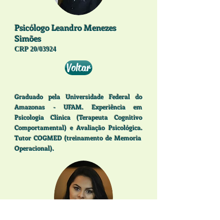
Psicólogo Leandro Menezes
Simões
CRP 20/03924
Voltar
Graduado pela Universidade Federal do
Amazonas - UFAM. Experiência em
Psicologia Clínica (Terapeuta Cognitivo
Comportamental) e Avaliação Psicológica.
Tutor COGMED (treinamento de Memoria
Operacional).