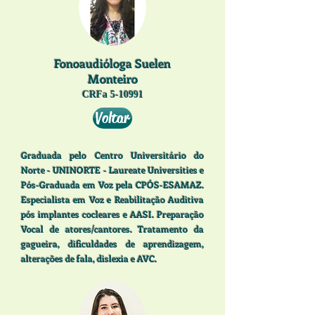
Fonoaudióloga Suelen
Monteiro
CRFa 5-10991
Voltar
Graduada pelo Centro Universitário do
Norte - UNINORTE - Laureate Universities e
Pós-Graduada em Voz pela CPÓS-ESAMAZ.
Especialista em Voz e Reabilitação Auditiva
pós implantes cocleares e AASI. Preparação
Vocal de atores/cantores. Tratamento da
gagueira, dificuldades de aprendizagem,
alterações de fala, dislexia e AVC.