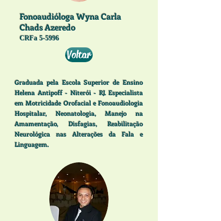
Fonoaudióloga Wyna Carla
Chads Azeredo
CRFa 5-5996
Voltar
Graduada pela Escola Superior de Ensino
Helena Antipoff - Niterói - RJ. Especialista
em Motricidade Orofacial e Fonoaudiologia
Hospitalar, Neonatologia, Manejo na
Amamentação, Disfagias, Reabilitação
Neurológica nas Alterações da Fala e
Linguagem.