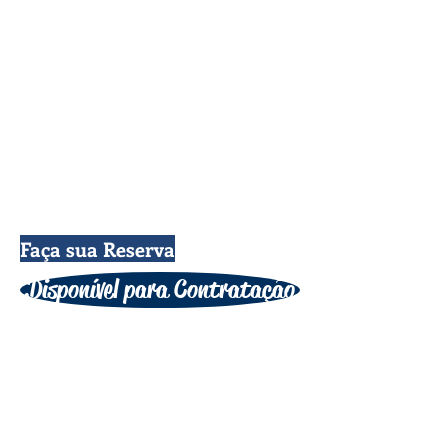
Faça sua Reserva
Disponível para Contratação